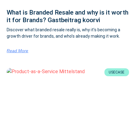
What is Branded Resale and why is it worth
it for Brands? Gastbeitrag koorvi
Discover what branded resale really is, why it’s becoming a
growth driver for brands, and who’s already making it work.
Read More
USECASE