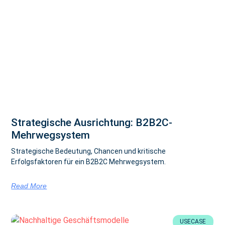
Strategische Ausrichtung: B2B2C-
Mehrwegsystem
Strategische Bedeutung, Chancen und kritische
Erfolgsfaktoren für ein B2B2C Mehrwegsystem.
Read More
USECASE