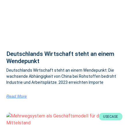
Deutschlands Wirtschaft steht an einem
Wendepunkt
Deutschlands Wirtschaft steht an einem Wendepunkt: Die
wachsende Abhängigkeit von China bei Rohstoffen bedroht
Industrie und Arbeitsplätze. 2023 erreichten Importe
Read More
USECASE