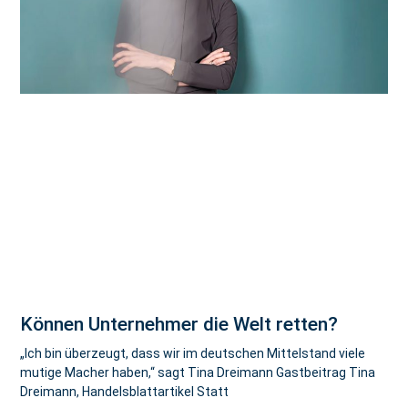
Können Unternehmer die Welt retten?
„Ich bin überzeugt, dass wir im deutschen Mittelstand viele
mutige Macher haben,“ sagt Tina Dreimann Gastbeitrag Tina
Dreimann, Handelsblattartikel Statt