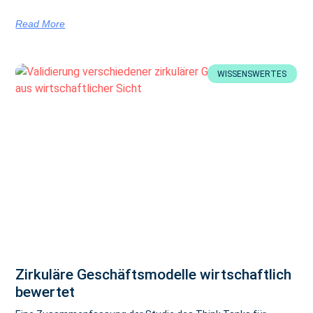
Read More
WISSENSWERTES
Zirkuläre Geschäftsmodelle wirtschaftlich
bewertet