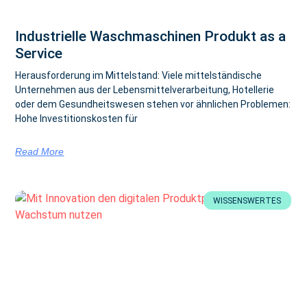
Industrielle Waschmaschinen Produkt as a
Service
Herausforderung im Mittelstand: Viele mittelständische
Unternehmen aus der Lebensmittelverarbeitung, Hotellerie
oder dem Gesundheitswesen stehen vor ähnlichen Problemen:
Hohe Investitionskosten für
Read More
WISSENSWERTES