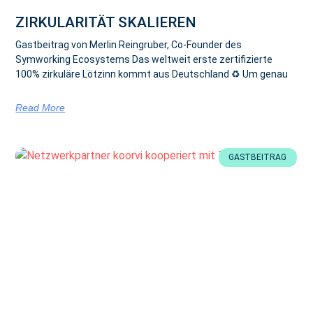
ZIRKULARITÄT SKALIEREN
Gastbeitrag von Merlin Reingruber, Co-Founder des
Symworking Ecosystems Das weltweit erste zertifizierte
100% zirkuläre Lötzinn kommt aus Deutschland ♻ Um genau
Read More
GASTBEITRAG