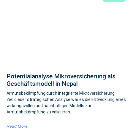
Potentialanalyse Mikroversicherung als
Geschäftsmodell in Nepal
Armutsbekämpfung durch integrierte Mikroversicherung.
Ziel dieser strategischen Analyse war es die Entwicklung eines
wirkungsvollen und nachhaltigen Modells zur
Armutsbekämpfung zu validieren.
Read More