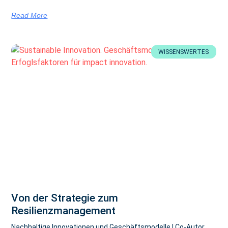
Read More
WISSENSWERTES
Von der Strategie zum
Resilienzmanagement
Nachhaltige Innovationen und Geschäftsmodelle | Co-Autor