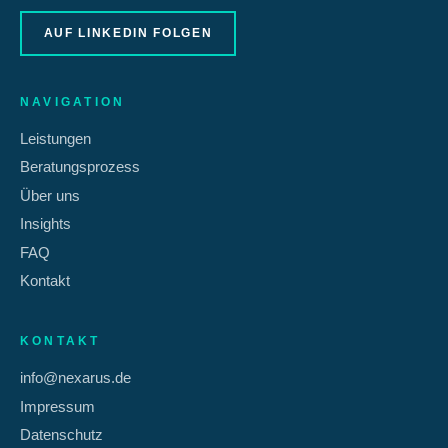
AUF LINKEDIN FOLGEN
NAVIGATION
Leistungen
Beratungsprozess
Über uns
Insights
FAQ
Kontakt
KONTAKT
info@nexarus.de
Impressum
Datenschutz