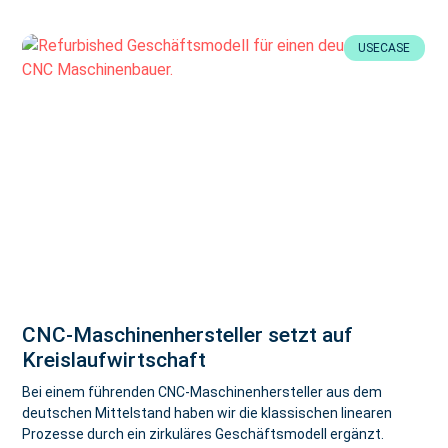
USECASE
CNC-Maschinenhersteller setzt auf
Kreislaufwirtschaft
Bei einem führenden CNC-Maschinenhersteller aus dem
deutschen Mittelstand haben wir die klassischen linearen
Prozesse durch ein zirkuläres Geschäftsmodell ergänzt.