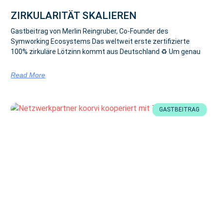
ZIRKULARITÄT SKALIEREN
Gastbeitrag von Merlin Reingruber, Co-Founder des
Symworking Ecosystems Das weltweit erste zertifizierte
100% zirkuläre Lötzinn kommt aus Deutschland ♻ Um genau
Read More
GASTBEITRAG