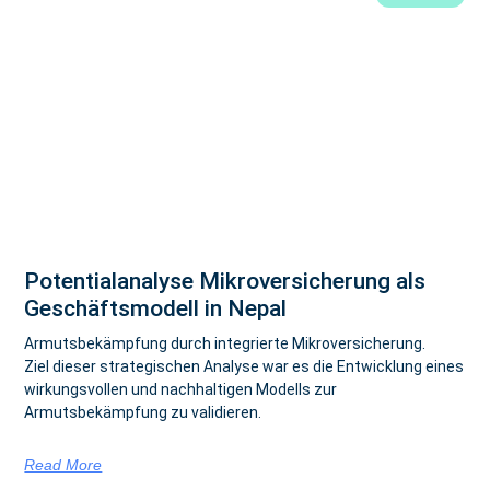
Potentialanalyse Mikroversicherung als
Geschäftsmodell in Nepal
Armutsbekämpfung durch integrierte Mikroversicherung.
Ziel dieser strategischen Analyse war es die Entwicklung eines
wirkungsvollen und nachhaltigen Modells zur
Armutsbekämpfung zu validieren.
Read More