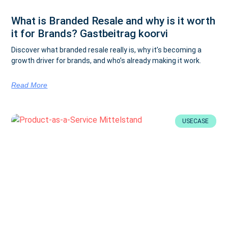
What is Branded Resale and why is it worth
it for Brands? Gastbeitrag koorvi
Discover what branded resale really is, why it’s becoming a
growth driver for brands, and who’s already making it work.
Read More
USECASE