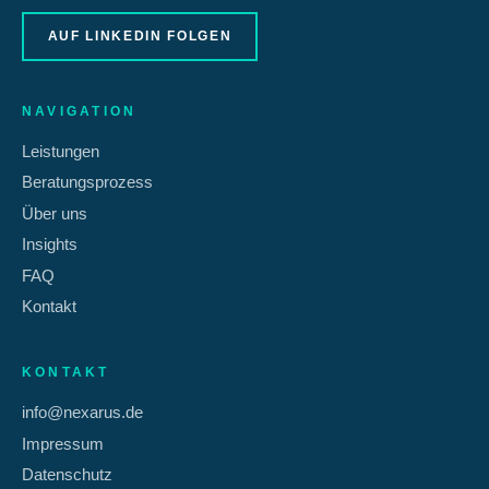
AUF LINKEDIN FOLGEN
NAVIGATION
Leistungen
Beratungsprozess
Über uns
Insights
FAQ
Kontakt
KONTAKT
info@nexarus.de
Impressum
Datenschutz