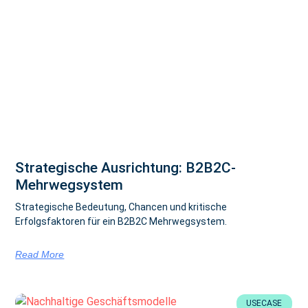
Strategische Ausrichtung: B2B2C-
Mehrwegsystem
Strategische Bedeutung, Chancen und kritische
Erfolgsfaktoren für ein B2B2C Mehrwegsystem.
Read More
USECASE