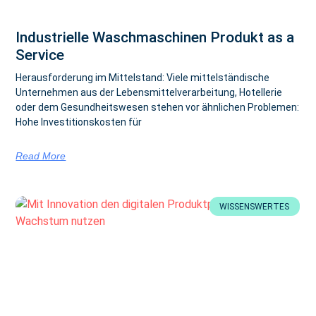
Industrielle Waschmaschinen Produkt as a
Service
Herausforderung im Mittelstand: Viele mittelständische
Unternehmen aus der Lebensmittelverarbeitung, Hotellerie
oder dem Gesundheitswesen stehen vor ähnlichen Problemen:
Hohe Investitionskosten für
Read More
WISSENSWERTES