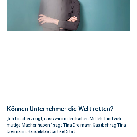
Können Unternehmer die Welt retten?
„Ich bin überzeugt, dass wir im deutschen Mittelstand viele
mutige Macher haben,“ sagt Tina Dreimann Gastbeitrag Tina
Dreimann, Handelsblattartikel Statt