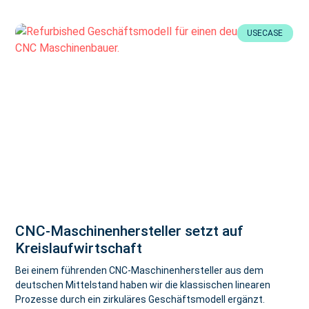
USECASE
CNC-Maschinenhersteller setzt auf
Kreislaufwirtschaft
Bei einem führenden CNC-Maschinenhersteller aus dem
deutschen Mittelstand haben wir die klassischen linearen
Prozesse durch ein zirkuläres Geschäftsmodell ergänzt.