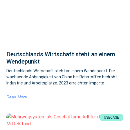
Deutschlands Wirtschaft steht an einem
Wendepunkt
Deutschlands Wirtschaft steht an einem Wendepunkt: Die
wachsende Abhängigkeit von China bei Rohstoffen bedroht
Industrie und Arbeitsplätze. 2023 erreichten Importe
Read More
USECASE