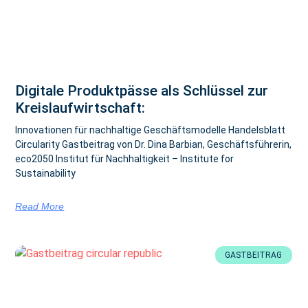
Digitale Produktpässe als Schlüssel zur
Kreislaufwirtschaft:
Innovationen für nachhaltige Geschäftsmodelle Handelsblatt
Circularity Gastbeitrag von Dr. Dina Barbian, Geschäftsführerin,
eco2050 Institut für Nachhaltigkeit – Institute for
Sustainability
Read More
GASTBEITRAG