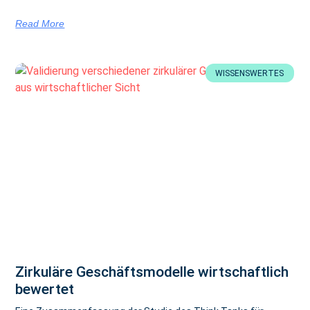
Read More
WISSENSWERTES
Zirkuläre Geschäftsmodelle wirtschaftlich
bewertet