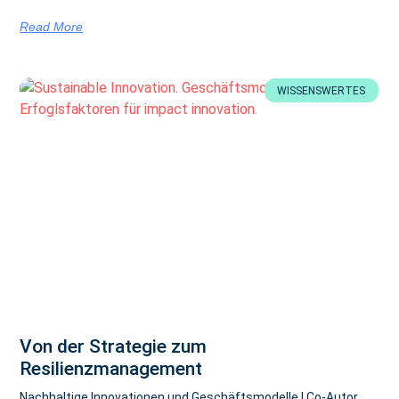
Read More
WISSENSWERTES
Von der Strategie zum
Resilienzmanagement
Nachhaltige Innovationen und Geschäftsmodelle | Co-Autor