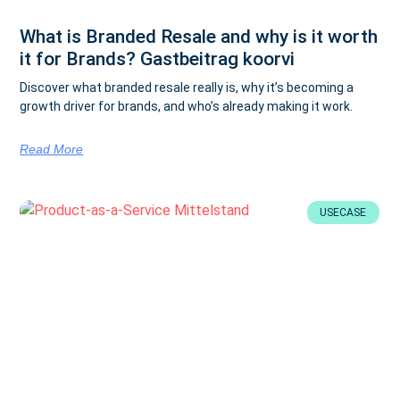
What is Branded Resale and why is it worth
it for Brands? Gastbeitrag koorvi
Discover what branded resale really is, why it’s becoming a
growth driver for brands, and who’s already making it work.
Read More
USECASE