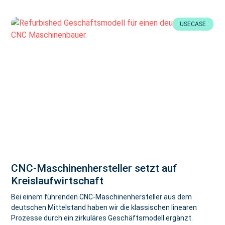
USECASE
CNC-Maschinenhersteller setzt auf
Kreislaufwirtschaft
Bei einem führenden CNC-Maschinenhersteller aus dem
deutschen Mittelstand haben wir die klassischen linearen
Prozesse durch ein zirkuläres Geschäftsmodell ergänzt.