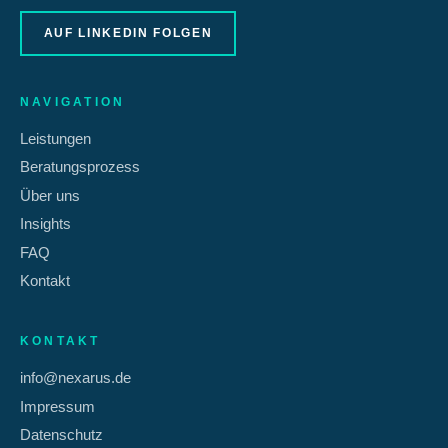
AUF LINKEDIN FOLGEN
NAVIGATION
Leistungen
Beratungsprozess
Über uns
Insights
FAQ
Kontakt
KONTAKT
info@nexarus.de
Impressum
Datenschutz