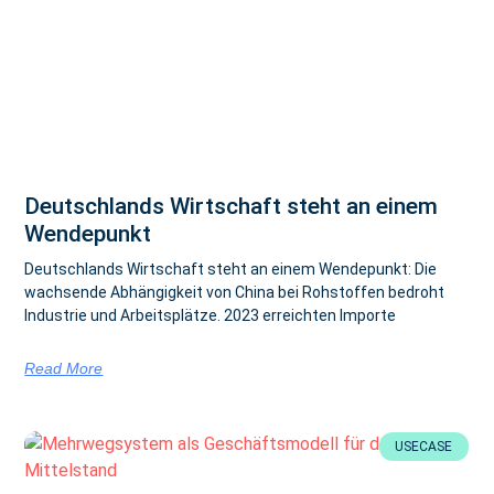
Deutschlands Wirtschaft steht an einem
Wendepunkt
Deutschlands Wirtschaft steht an einem Wendepunkt: Die
wachsende Abhängigkeit von China bei Rohstoffen bedroht
Industrie und Arbeitsplätze. 2023 erreichten Importe
Read More
USECASE