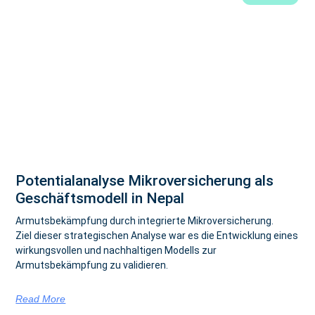
Potentialanalyse Mikroversicherung als
Geschäftsmodell in Nepal
Armutsbekämpfung durch integrierte Mikroversicherung.
Ziel dieser strategischen Analyse war es die Entwicklung eines
wirkungsvollen und nachhaltigen Modells zur
Armutsbekämpfung zu validieren.
Read More