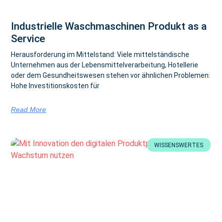
Industrielle Waschmaschinen Produkt as a
Service
Herausforderung im Mittelstand: Viele mittelständische
Unternehmen aus der Lebensmittelverarbeitung, Hotellerie
oder dem Gesundheitswesen stehen vor ähnlichen Problemen:
Hohe Investitionskosten für
Read More
WISSENSWERTES