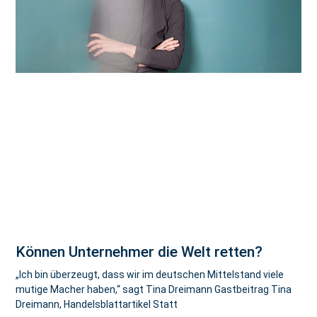
Können Unternehmer die Welt retten?
„Ich bin überzeugt, dass wir im deutschen Mittelstand viele
mutige Macher haben,“ sagt Tina Dreimann Gastbeitrag Tina
Dreimann, Handelsblattartikel Statt