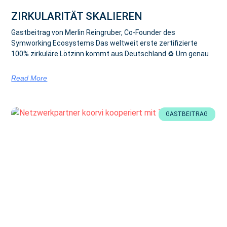
ZIRKULARITÄT SKALIEREN
Gastbeitrag von Merlin Reingruber, Co-Founder des
Symworking Ecosystems Das weltweit erste zertifizierte
100% zirkuläre Lötzinn kommt aus Deutschland ♻ Um genau
Read More
GASTBEITRAG