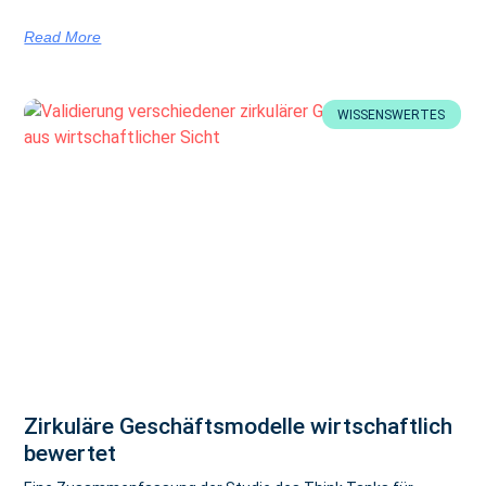
Read More
WISSENSWERTES
Zirkuläre Geschäftsmodelle wirtschaftlich
bewertet