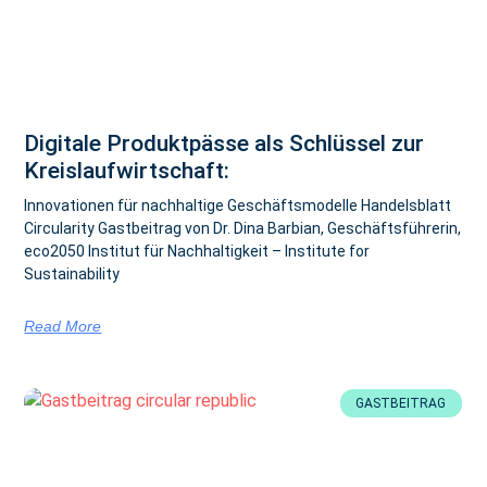
Digitale Produktpässe als Schlüssel zur
Kreislaufwirtschaft:
Innovationen für nachhaltige Geschäftsmodelle Handelsblatt
Circularity Gastbeitrag von Dr. Dina Barbian, Geschäftsführerin,
eco2050 Institut für Nachhaltigkeit – Institute for
Sustainability
Read More
GASTBEITRAG