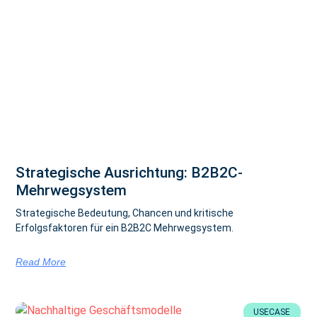
Strategische Ausrichtung: B2B2C-
Mehrwegsystem
Strategische Bedeutung, Chancen und kritische
Erfolgsfaktoren für ein B2B2C Mehrwegsystem.
Read More
USECASE