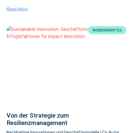
Read More
WISSENSWERTES
Von der Strategie zum
Resilienzmanagement
Nachhaltige Innovationen und Geschäftsmodelle | Co-Autor